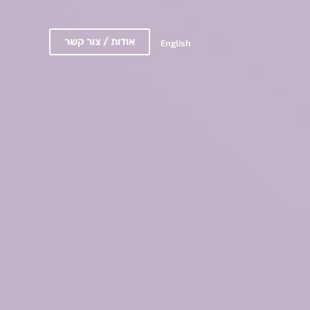
אודות / צור קשר
English