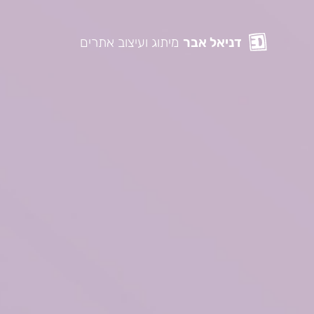
דניאל אבר
מיתוג ועיצוב אתרים